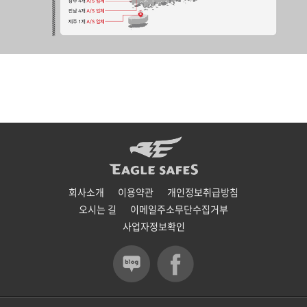
회사소개
이용약관
개인정보취급방침
오시는 길
이메일주소무단수집거부
사업자정보확인