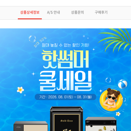
상품상세정보
A/S 안내
상품문의
구매후기