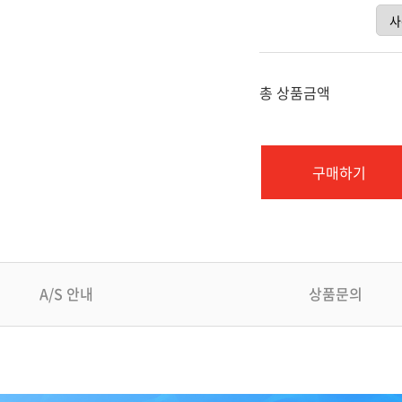
총 상품금액
구매하기
A/S 안내
상품문의