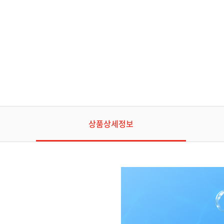
상품상세정보