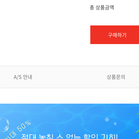
총 상품금액
구매하기
A/S 안내
상품문의