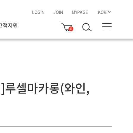
LOGIN
JOIN
MYPAGE
고객지원
0
]루셀마카롱(와인,