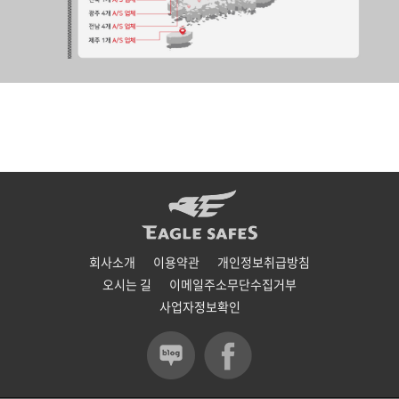
회사소개
이용약관
개인정보취급방침
오시는 길
이메일주소무단수집거부
사업자정보확인