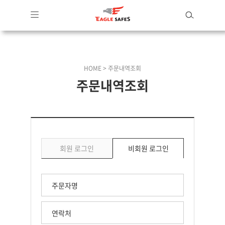
HOME > 주문내역조회
주문내역조회
회원 로그인
비회원 로그인