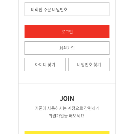
로그인
회원가입
아이디 찾기
비밀번호 찾기
JOIN
기존에 사용하시는 계정으로 간편하게
회원가입을 해보세요.