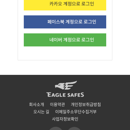
회사소개
이용약관
개인정보취급방침
오시는 길
이메일주소무단수집거부
사업자정보확인