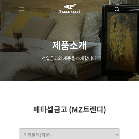
제품소개
선일금고의 제품을 소개합니다.
메타셀금고 (MZ트렌디)