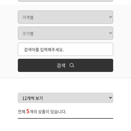
검색
5
전체
개의 상품이 있습니다.