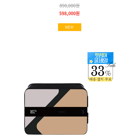
890,000원
598,000원