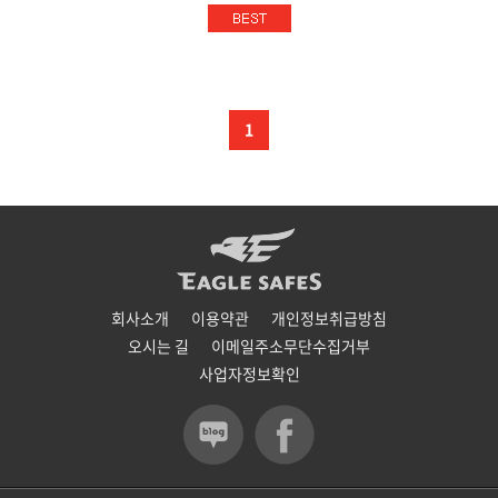
1
회사소개
이용약관
개인정보취급방침
오시는 길
이메일주소무단수집거부
사업자정보확인