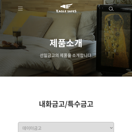
제품소개
선일금고의 제품을 소개합니다.
내화금고/특수금고