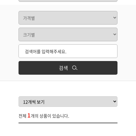
검색
1
전체
개의 상품이 있습니다.