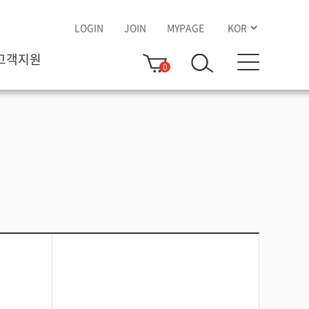
LOGIN
JOIN
MYPAGE
고객지원
0