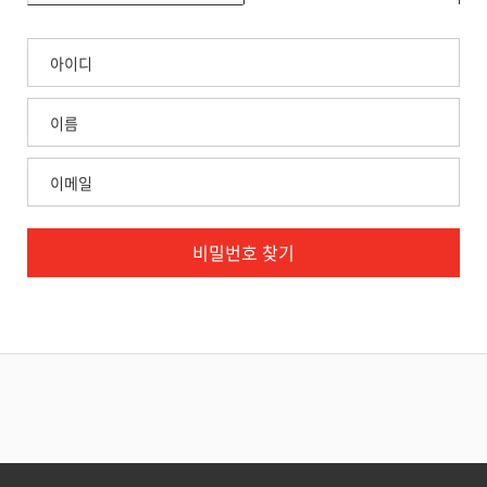
비밀번호 찾기