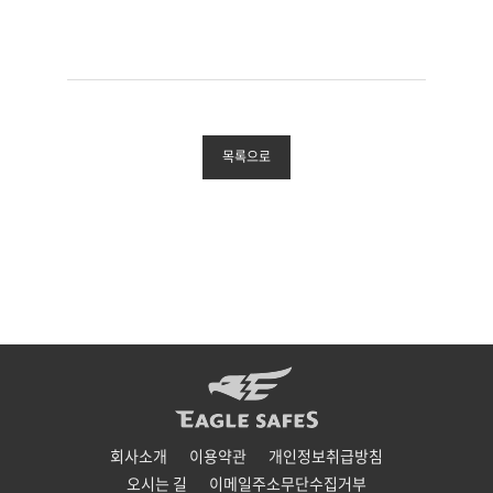
목록으로
회사소개
이용약관
개인정보취급방침
오시는 길
이메일주소무단수집거부