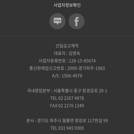
사업자정보확인
선일금고제작
대표자 : 김영숙
사업자등록번호 : 128-15-85674
통신판매업신고번호 : 2009-경기파주-1983
A/S : 1566-4978
국내영업본부 : 서울특별시 중구 창경궁로 29-1
TEL 02 2267 4978
FAX 02 2276 1249
본사 : 경기도 파주시 월롱면 휴암로 117번길 99
TEL 031 945 9300