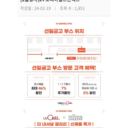
작성일 : 24-02-19
조회 수 : 1,851