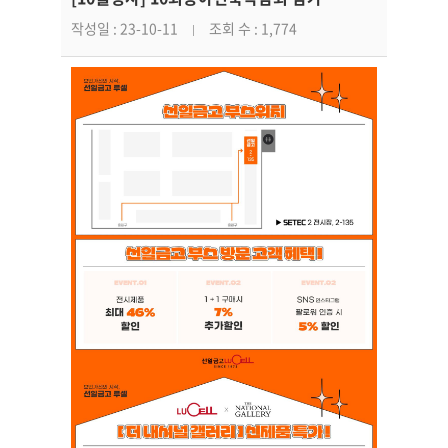
작성일 : 23-10-11
조회 수 : 1,774