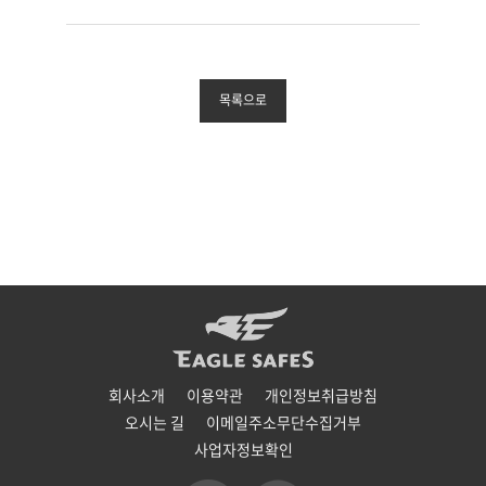
목록으로
회사소개
이용약관
개인정보취급방침
오시는 길
이메일주소무단수집거부
사업자정보확인