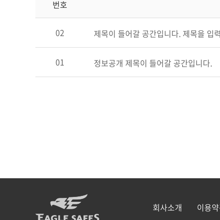
번호
02
제목이 들어갈 공간입니다. 제목을 입
01
정보공개 제목이 들어갈 공간입니다.
회사소개
이용약