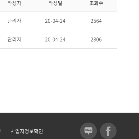
작성자
작성일
조회수
관리자
20-04-24
2564
관리자
20-04-24
2806
부
사업자정보확인