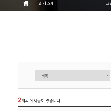
회사소개
그
2
개의 게시글이 있습니다.