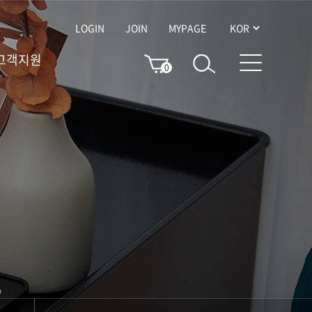
LOGIN
JOIN
MYPAGE
고객지원
0